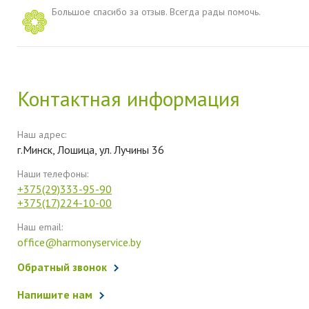
Большое спасибо за отзыв. Всегда рады помочь.
Контактная информация
Наш адрес:
г.Минск, Лошица, ул. Лучины 36
Наши телефоны:
+375(29)333-95-90
+375(17)224-10-00
Наш email:
office@harmonyservice.by
Обратный звонок
Напишите нам