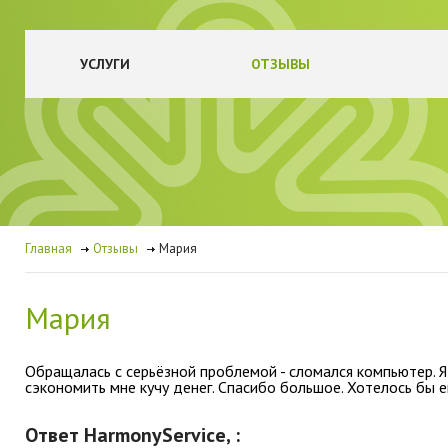
УСЛУГИ
ОТЗЫВЫ
Главная
Отзывы
Мария
Мария
Обращалась с серьёзной проблемой - сломался компьютер. Я
сэкономить мне кучу денег. Спасибо большое. Хотелось бы 
Ответ HarmonyService,
: