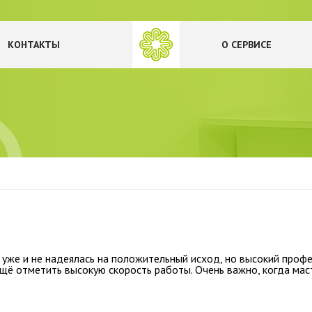
КОНТАКТЫ
О СЕРВИСЕ
 уже и не надеялась на положительный исход, но высокий проф
ещё отметить высокую скорость работы. Очень важно, когда мас