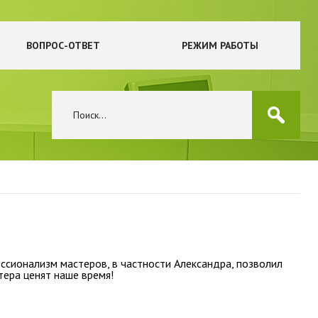
ВОПРОС-ОТВЕТ
РЕЖИМ РАБОТЫ
ессионализм мастеров, в частности Александра, позволил
тера ценят наше время!