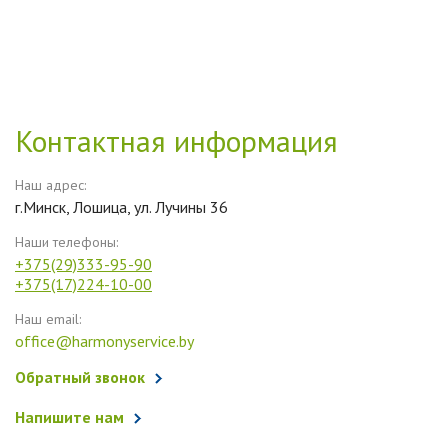
Контактная информация
Наш адрес:
г.Минск, Лошица, ул. Лучины 36
Наши телефоны:
+375(29)333-95-90
+375(17)224-10-00
Наш email:
office@harmonyservice.by
Обратный звонок
Напишите нам