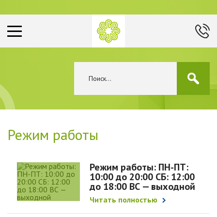
Режим работы
Режим работы: ПН-ПТ:
10:00 до 20:00 СБ: 12:00
до 18:00 ВС — выходной
Читать полностью