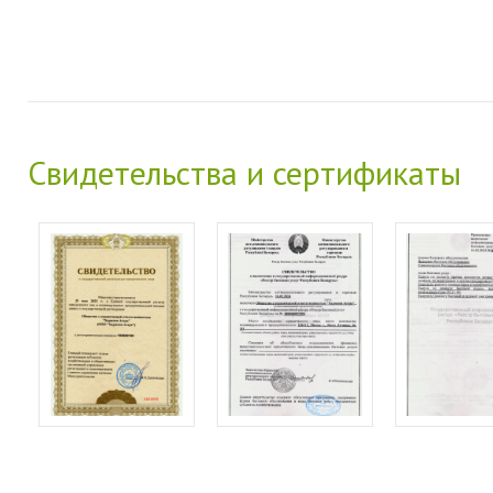
Свидетельства и сертификаты