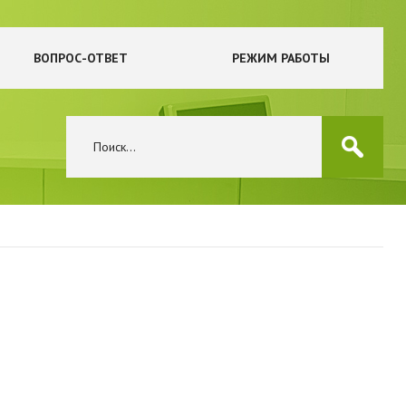
ВОПРОС-ОТВЕТ
РЕЖИМ РАБОТЫ