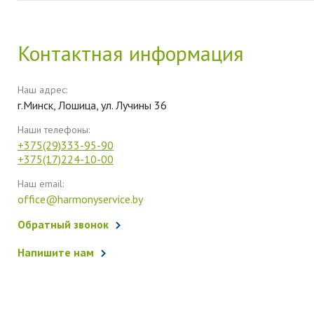
Контактная информация
Наш адрес:
г.Минск, Лошица, ул. Лучины 36
Наши телефоны:
+375(29)333-95-90
+375(17)224-10-00
Наш email:
office@harmonyservice.by
Обратный звонок
Напишите нам