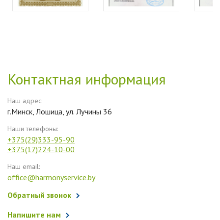
Контактная информация
Наш адрес:
г.Минск, Лошица, ул. Лучины 36
Наши телефоны:
+375(29)333-95-90
+375(17)224-10-00
Наш email:
office@harmonyservice.by
Обратный звонок
Напишите нам