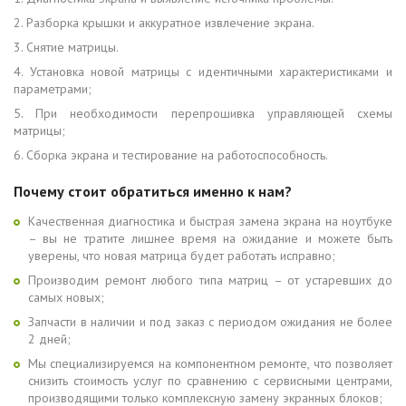
Разборка крышки и аккуратное извлечение экрана.
Снятие матрицы.
Установка новой матрицы с идентичными характеристиками и
параметрами;
При необходимости перепрошивка управляющей схемы
матрицы;
Сборка экрана и тестирование на работоспособность.
Почему стоит обратиться именно к нам?
Качественная диагностика и быстрая замена экрана на ноутбуке
– вы не тратите лишнее время на ожидание и можете быть
уверены, что новая матрица будет работать исправно;
Производим ремонт любого типа матриц – от устаревших до
самых новых;
Запчасти в наличии и под заказ с периодом ожидания не более
2 дней;
Мы специализируемся на компонентном ремонте, что позволяет
снизить стоимость услуг по сравнению с сервисными центрами,
производящими только комплексную замену экранных блоков;