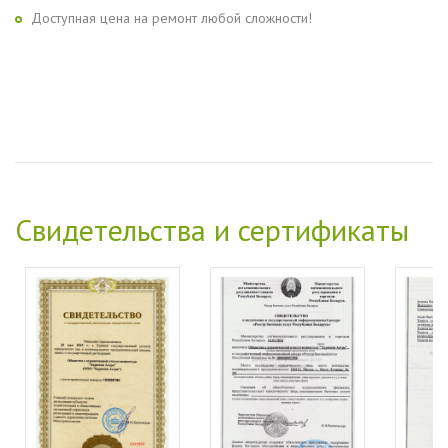
Доступная цена на ремонт любой сложности!
Свидетельства и сертификаты