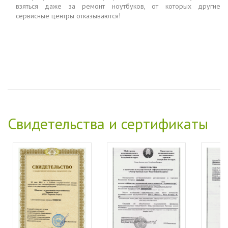
взяться даже за ремонт ноутбуков, от которых другие
сервисные центры отказываются!
Свидетельства и сертификаты