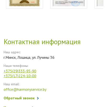
Контактная информация
Наш адрес:
г.Минск, Лошица, ул. Лучины 36
Наши телефоны:
+375(29)333-95-90
+375(17)224-10-00
Наш email:
office@harmonyservice.by
Обратный звонок