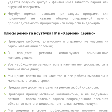
удается получить доступ к файлам из-за забытого пароля или
вирусной программы;
Ноутбук тормозит, зависает при запуске программ, для
приложений не хватает объема оперативной памяти,
производительности процессора или мощности видеокарты.
Плюсы ремонта ноутбука HP в «Хармони Сервис»
Проводим глубокую диагностику и стараемся не упустить ни
одной мельчайшей поломки;
В процессе ремонта используются оригинальные
комплектующие;
Все необходимые запчасти есть в наличии или доставляются в
течение пары дней;
Мы ценим время наших клиентов и все работы выполняем в
максимально сжатые сроки;
Предлагаем доступные цены на ремонт любой сложности;
Проводим преимущественно компонентный, а не модульный
ремонт – восстановление одного поврежденного элемента
обходится намного дешевле, чем полная замена модуля;
Мы уверены в своем профессионализме, поэтому готовы