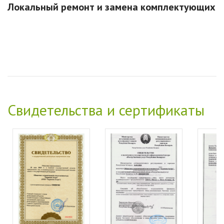
Локальный ремонт и замена комплектующих
Свидетельства и сертификаты