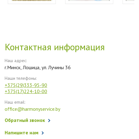
Контактная информация
Наш адрес:
г.Минск, Лошица, ул. Лучины 36
Наши телефоны:
+375(29)333-95-90
+375(17)224-10-00
Наш email:
office@harmonyservice.by
Обратный звонок
Напишите нам