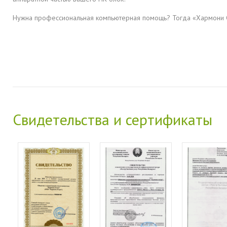
Нужна профессиональная компьютерная помощь? Тогда «Хармони С
Свидетельства и сертификаты