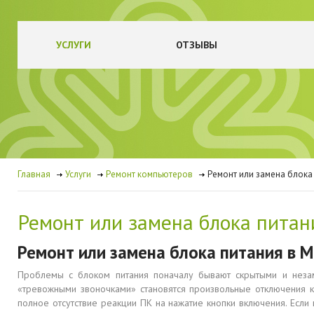
УСЛУГИ
ОТЗЫВЫ
Главная
Услуги
Ремонт компьютеров
Ремонт или замена блока
Ремонт или замена блока питан
Ремонт или замена блока питания в М
Проблемы с блоком питания поначалу бывают скрытыми и неза
«тревожными звоночками» становятся произвольные отключения ко
полное отсутствие реакции ПК на нажатие кнопки включения. Если