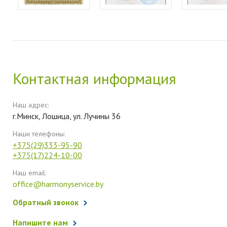
Контактная информация
Наш адрес:
г.Минск, Лошица, ул. Лучины 36
Наши телефоны:
+375(29)333-95-90
+375(17)224-10-00
Наш email:
office@harmonyservice.by
Обратный звонок
Напишите нам