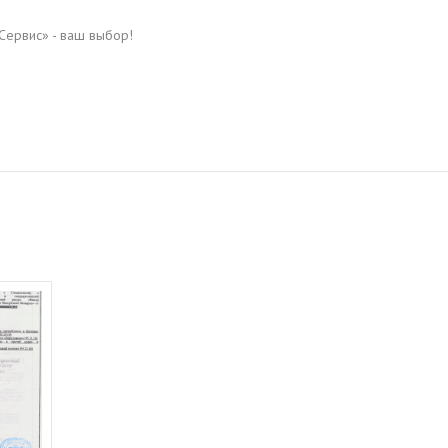
ервис» - ваш выбор!