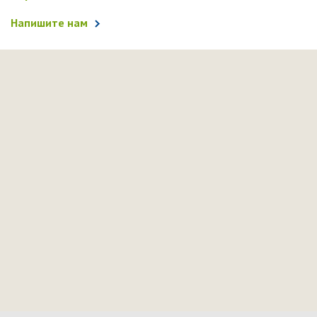
Напишите нам