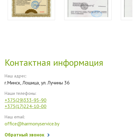
Контактная информация
Наш адрес:
г.Минск, Лошица, ул. Лучины 36
Наши телефоны:
+375(29)333-95-90
+375(17)224-10-00
Наш email:
office@harmonyservice.by
Обратный звонок