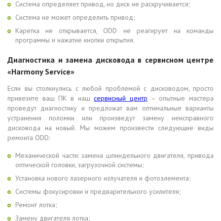
Система определяет привод, но диск не раскручивается;
Система не может определить привод;
Каретка не открывается, ODD не реагирует на команды
программы и нажатие кнопки открытия.
Диагностика и замена дисковода в сервисном центре
«Harmony Service»
Если вы столкнулись с любой проблемой с дисководом, просто
привезите ваш ПК в наш
сервисный центр
– опытные мастера
проведут диагностику и предложат вам оптимальные варианты
устранения поломки или произведут замену неисправного
дисковода на новый. Мы можем произвести следующие виды
ремонта ODD:
Механической части: замена шпиндельного двигателя, привода
оптической головки, загрузочной системы;
Установка нового лазерного излучателя и фотоэлемента;
Системы фокусировки и предварительного усилителя;
Ремонт лотка;
Замену двигателя лотка;