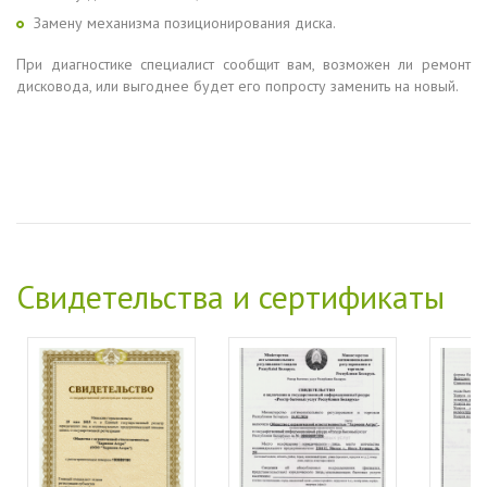
Замену механизма позиционирования диска.
При диагностике специалист сообщит вам, возможен ли ремонт
дисковода, или выгоднее будет его попросту заменить на новый.
Свидетельства и сертификаты